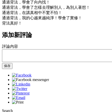
通過背法，學會了向內找！
通過背法，學會了怎樣去理解別人，為別人著想！
通過背法，在講真相中不驚不怕！
通過背法，我的心越來越純淨！學會了實修！
背法真好！
添加新評論
評論內容
保存
Search