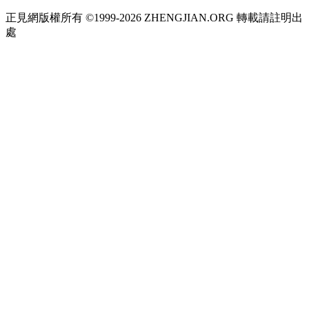
正見網版權所有 ©1999-2026 ZHENGJIAN.ORG 轉載請註明出
處