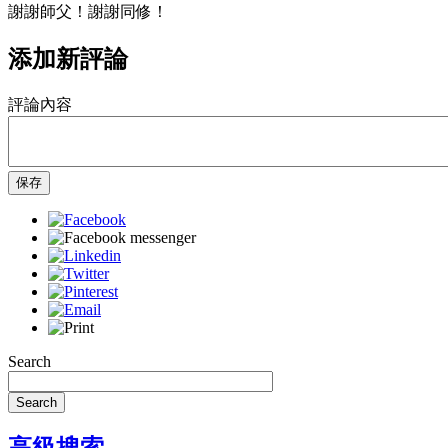
謝謝師父！謝謝同修！
添加新評論
評論內容
保存
Search
Search