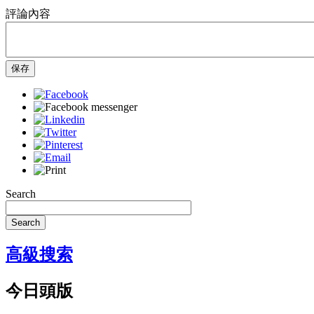
評論內容
保存
Search
Search
高級搜索
今日頭版