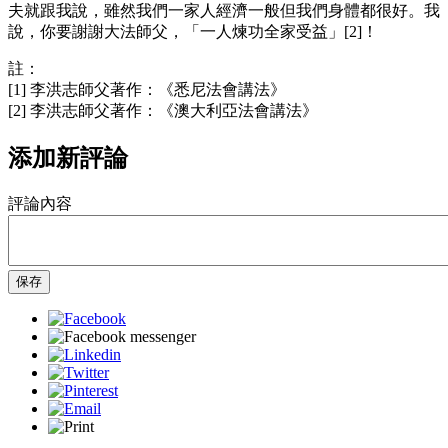
夫就跟我說，雖然我們一家人經濟一般但我們身體都很好。我
說，你要謝謝大法師父，「一人煉功全家受益」[2]！
註：
[1] 李洪志師父著作：《悉尼法會講法》
[2] 李洪志師父著作：《澳大利亞法會講法》
添加新評論
評論內容
保存