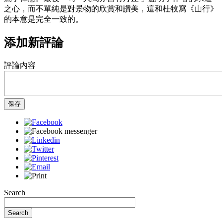
之心，而不單純是對景物的欣賞和讚美，這和杜牧寫《山行》
的本意是完全一致的。
添加新評論
評論內容
保存
Search
Search