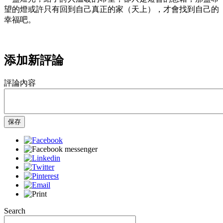
望的燈或許只有回到自己真正的家（天上），才會找到自己的
幸福吧。
添加新評論
評論內容
保存
Search