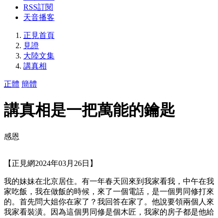
RSS訂閱
天音播客
正見首頁
見證
大陸文集
講真相
正體
簡體
講真相是一把萬能的鑰匙
感恩
【正見網2024年03月26日】
我的妹妹在北京居住。有一年春天回來到我家看我，中午在我
家吃飯，我在做飯的時候，來了一個電話，是一個男同修打來
的。首先問大姐你在家了？我回答在家了。他說要領兩個人來
我家看裝潢。因為這個男同修是個木匠，我家的房子都是他給