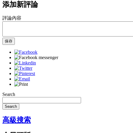
添加新評論
評論內容
保存
Search
Search
高級搜索