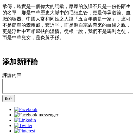
承傳，確實是一個偉大的詞彙，厚厚的族譜不只是一份份陌生
的名單，那是中華歷史大脈中的毛細血管，更是傳承道德、血
脈的容器。中國人常和同姓之人說「五百年前是一家」，這可
不是簡單的攀親戚，套近乎，而是源自宗族帶來的血緣之親，
更是浮世中互相幫扶的溫情。從根上說，我們不是馬列之徒，
而是中華兒女，是炎黃子孫。
添加新評論
評論內容
保存