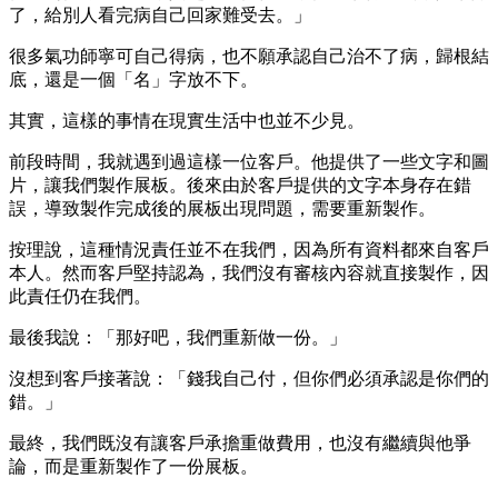
了，給別人看完病自己回家難受去。」
很多氣功師寧可自己得病，也不願承認自己治不了病，歸根結
底，還是一個「名」字放不下。
其實，這樣的事情在現實生活中也並不少見。
前段時間，我就遇到過這樣一位客戶。他提供了一些文字和圖
片，讓我們製作展板。後來由於客戶提供的文字本身存在錯
誤，導致製作完成後的展板出現問題，需要重新製作。
按理說，這種情況責任並不在我們，因為所有資料都來自客戶
本人。然而客戶堅持認為，我們沒有審核內容就直接製作，因
此責任仍在我們。
最後我說：「那好吧，我們重新做一份。」
沒想到客戶接著說：「錢我自己付，但你們必須承認是你們的
錯。」
最終，我們既沒有讓客戶承擔重做費用，也沒有繼續與他爭
論，而是重新製作了一份展板。