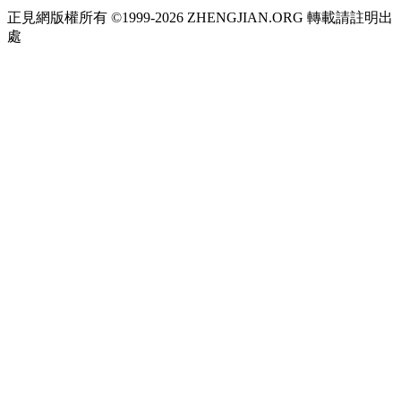
正見網版權所有 ©1999-2026 ZHENGJIAN.ORG 轉載請註明出
處