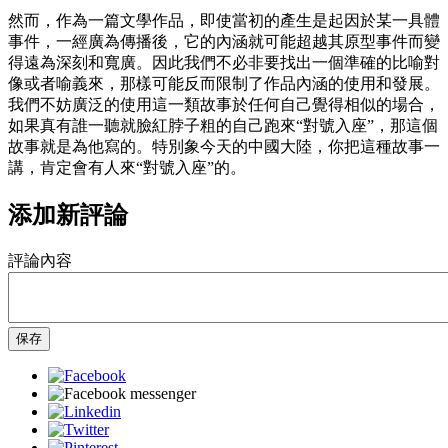
然而，作為一篇文學作品，即使當初的產生是起因於某一具體
事件，一經廣為傳播後，它的內涵就可能超越其原型事件而變
得遠為深刻和寬廣。因此我們不必非要找出一個準確的比喻對
像或者喻義來，那樣可能反而限制了作品內涵的使用和發展。
我們不妨廣泛的使用這一類故事於任何自己覺得相似的場合，
如果真有誰一聽就臉紅脖子粗的自己跑來“對號入座”，那這個
故事就是為他寫的。特別象今天的中國大陸，你把這種故事一
講，肯定會有人來“對號入座”的。
添加新評論
評論內容
保存