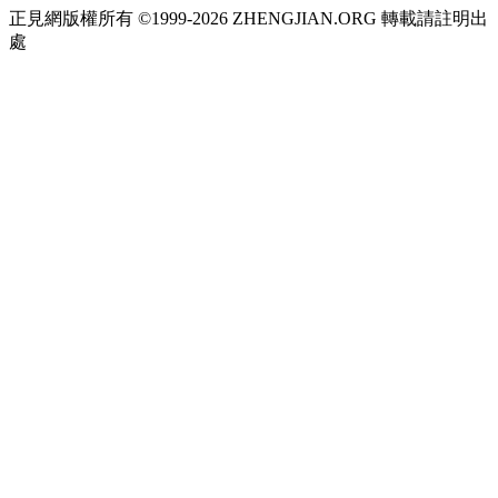
正見網版權所有 ©1999-2026 ZHENGJIAN.ORG 轉載請註明出
處