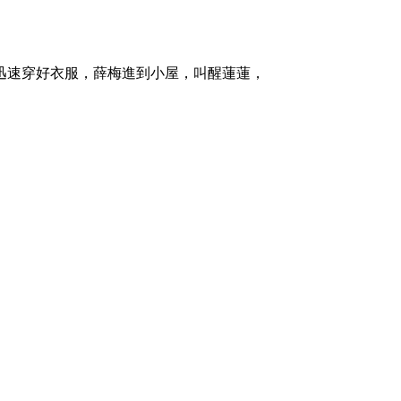
迅速穿好衣服，薛梅進到小屋，叫醒蓮蓮，