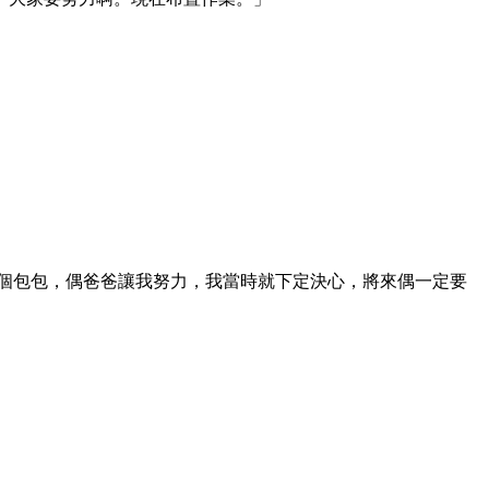
個包包，偶爸爸讓我努力，我當時就下定決心，將來偶一定要