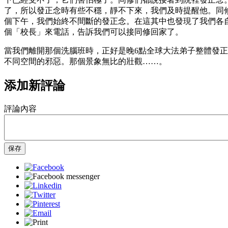
了，所以發正念時有些不穩，靜不下來，我們及時提醒他。同
個下午，我們始終不間斷的發正念。在這其中也發現了我們各
個「校長」來電話，告訴我們可以接同修回家了。
當我們離開那個洗腦班時，正好是晚6點全球大法弟子整體發
不同空間的邪惡。那個景象無比的壯觀……。
添加新評論
評論內容
保存