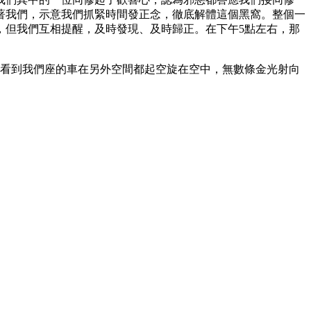
著我們，示意我們抓緊時間發正念，徹底解體這個黑窩。整個一
，但我們互相提醒，及時發現、及時歸正。在下午5點左右，那
我看到我們座的車在另外空間都起空旋在空中，無數條金光射向