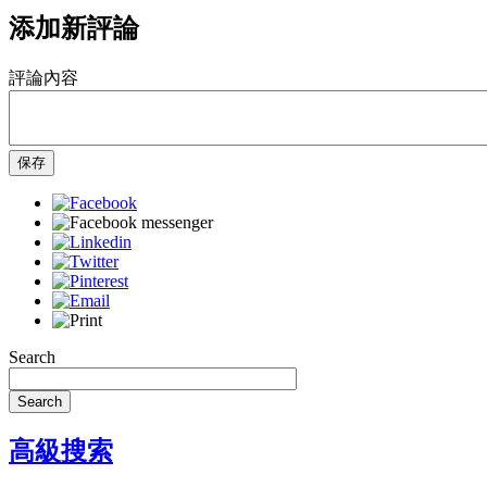
添加新評論
評論內容
保存
Search
Search
高級搜索