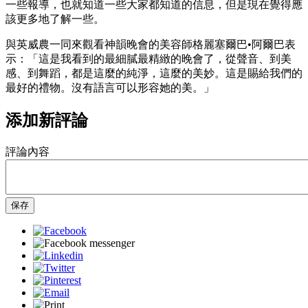
一些報導，也就知道一些大家都知道的信息，但是現在覺得應
該更多地了解一些。
與英威農一同來觀看神韻晚會的美容師格麗塞爾巴•阿爾巴表
示：「這是我看到的最細膩最精緻的晚會了，從聲音、到美
感、到舞蹈，都是這麼的純淨，這麼的美妙。這是賜給我們的
最好的禮物。沒有語言可以形容她的美。」
添加新評論
評論內容
保存