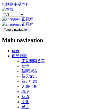
跳轉到主要內容
Toggle navigation
Main navigation
首頁
正見新聞
正見新聞首頁
社會
新聞評論
新天文志
新五行志
人體生命
環境
藝術
文化
考古