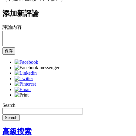
添加新評論
評論內容
保存
Search
Search
高級搜索