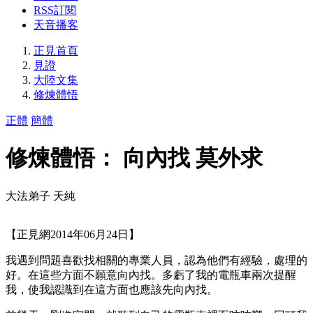
RSS訂閱
天音播客
正見首頁
見證
大陸文集
修煉體悟
正體
簡體
修煉體悟： 向內找 莫外求
大法弟子 天純
【正見網2014年06月24日】
我遇到問題喜歡找相關的專業人員，認為他們有經驗，處理的
好。在這些方面不願意向內找。多虧了我的電瓶車兩次提醒
我，使我認識到在這方面也應該先向內找。