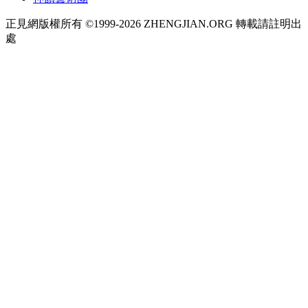
正見網版權所有 ©1999-2026 ZHENGJIAN.ORG 轉載請註明出
處