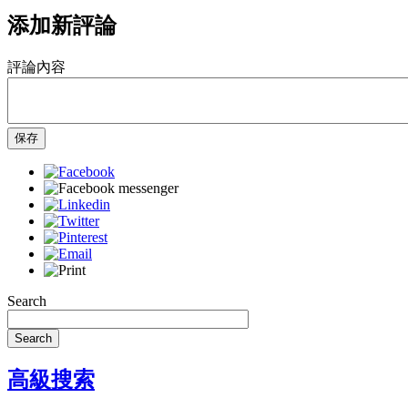
添加新評論
評論內容
保存
Search
Search
高級搜索