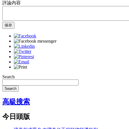
評論內容
保存
Search
Search
高級搜索
今日頭版