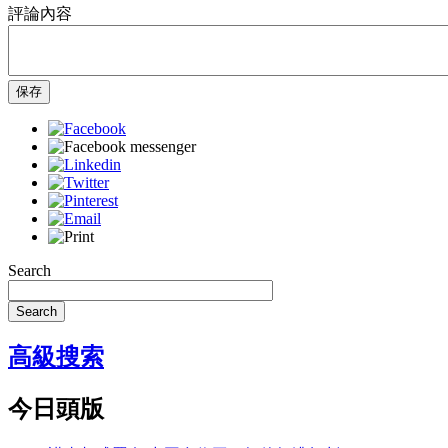
評論內容
保存
Search
Search
高級搜索
今日頭版