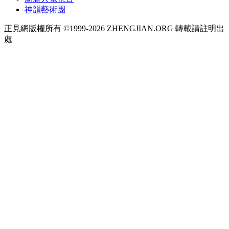
神韻藝術團
正見網版權所有 ©1999-2026 ZHENGJIAN.ORG 轉載請註明出
處