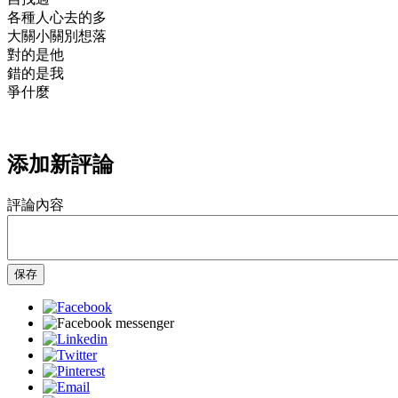
各種人心去的多
大關小關別想落
對的是他
錯的是我
爭什麼
添加新評論
評論內容
保存