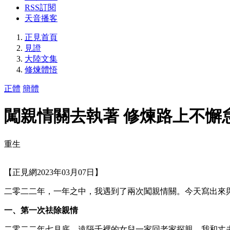
RSS訂閱
天音播客
正見首頁
見證
大陸文集
修煉體悟
正體
簡體
闖親情關去執著 修煉路上不懈
重生
【正見網2023年03月07日】
二零二二年，一年之中，我遇到了兩次闖親情關。今天寫出來
一、第一次祛除親情
二零二二年七月底，遠隔千裡的女兒一家回老家探親，我和丈