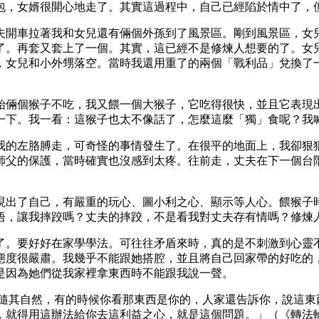
包，女婿很開心地走了。其實這過程中，自己已經陷於情中了，
夫開車拉著我和女兒還有倆個外孫到了風景區。剛到風景區，女
了。再套又套上了一個。其實，這已經不是修煉人想要的了。女
，女兒和小外甥落空。當時我還用重了的兩個「戰利品」兌換了
始倆個猴子不吃，我又餵一個大猴子，它吃得很快，並且它表現
一下。我一看：這猴子也太不像話了，怎麼這麼「獨」食呢？我
我的左胳膊走，可奇怪的事情發生了。在很平的地面上，我卻狠
師父的保護，當時確實也沒感到太疼。往前走，丈夫在下一個台
現出了自己，有嚴重的玩心、圖小利之心、顯示等人心。餵猴子
悟，讓我摔跤嗎？丈夫的摔跤，不是看我對丈夫存有情嗎？修煉
了。要好好在家學學法。可往往矛盾來時，真的是不刺激到心靈
態度很嚴肅。我幾乎不能跟她搭腔，並且將自己回家帶的好吃的
是因為她們從我家裡拿東西時不能跟我說一聲。
講隨其自然，有的時候你看那東西是你的，人家還告訴你，說這東
，就得用這辦法給你去這利益之心，就是這個問題。」（《轉法