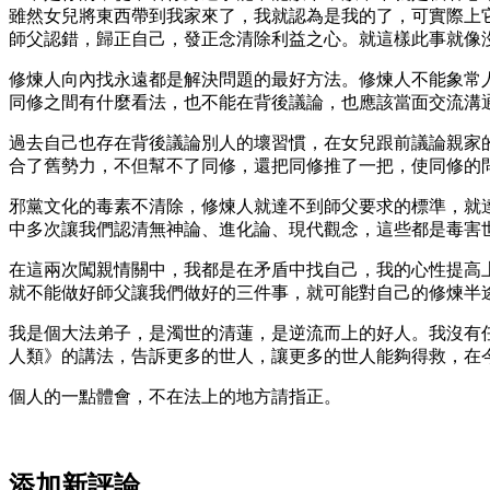
雖然女兒將東西帶到我家來了，我就認為是我的了，可實際上
師父認錯，歸正自己，發正念清除利益之心。就這樣此事就像
修煉人向內找永遠都是解決問題的最好方法。修煉人不能象常
同修之間有什麼看法，也不能在背後議論，也應該當面交流溝
過去自己也存在背後議論別人的壞習慣，在女兒跟前議論親家
合了舊勢力，不但幫不了同修，還把同修推了一把，使同修的
邪黨文化的毒素不清除，修煉人就達不到師父要求的標準，就
中多次讓我們認清無神論、進化論、現代觀念，這些都是毒害
在這兩次闖親情關中，我都是在矛盾中找自己，我的心性提高
就不能做好師父讓我們做好的三件事，就可能對自己的修煉半
我是個大法弟子，是濁世的清蓮，是逆流而上的好人。我沒有
人類》的講法，告訴更多的世人，讓更多的世人能夠得救，在
個人的一點體會，不在法上的地方請指正。
添加新評論