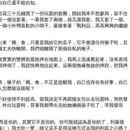
但自己還不能自知。
兒花三十元錢買了一些玩耍的套圈，開始我本不想參與，架不住
兒一個沒套著。一看我套了兩個，就又讓我套。我又套了一個。
一個小外甥喜歡的小哨子。最後拿著「戰利品」高高興興的繼續
出來「獨」食，只要是我給它的瓜子，它不會讓任何猴子吃，且
喊丈夫快離開。我們就離開了那個自私的猴子。
狠實實的雙膊肋蓋跪摔在地面上，我馬上迅速爬起來，沒有表現
階摔倒了，我趕快將他拉起來。這兩個無緣無故的摔跤，把我摔
時，猴子的「獨」食，不正是提醒我，自己也存在有好事，自己
人怎麼能這樣呢？
不好使得不到提高。當我決定不再跟隨女兒出去玩耍時，突然發
，外出玩耍時，背著我都帶出去給她倆個孩子吃了，等我發現
西是你的，其實它不是你的。你可能就認為是你的了，到最後
輪》）我大吃一驚，師父這不是用這種方式去我的利益之心嗎？