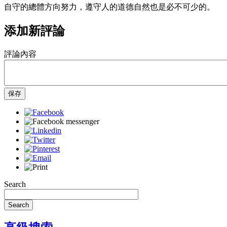
自守的總體方向努力，遵守人的道德自然也是必不可少的。
添加新評論
評論內容
保存
Search
Search