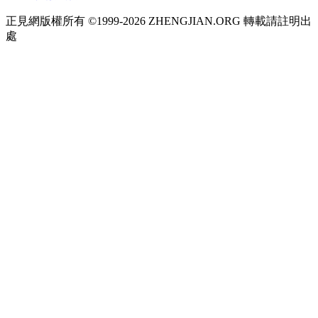
正見網版權所有 ©1999-2026 ZHENGJIAN.ORG 轉載請註明出
處