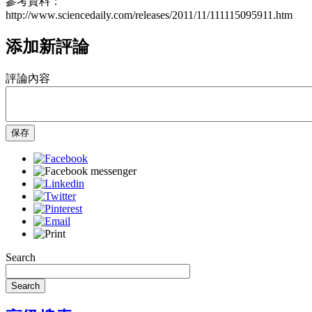
參考資料：
http://www.sciencedaily.com/releases/2011/11/111115095911.htm
添加新評論
評論內容
保存
Search
Search