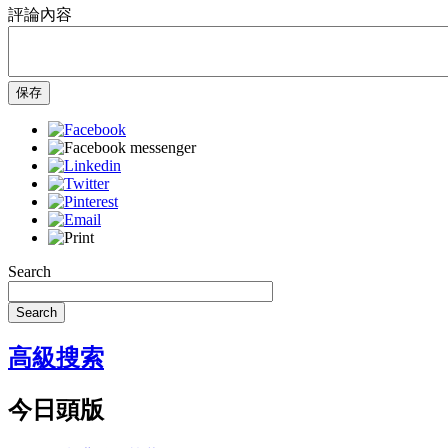
評論內容
保存
Search
Search
高級搜索
今日頭版