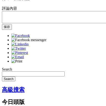
評論內容
保存
Search
Search
高級搜索
今日頭版