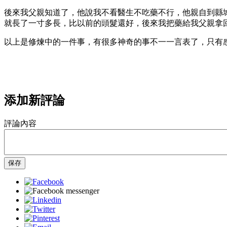
後來我父親知道了，他說我不看醫生不吃藥不行，他親自到縣
就長了一寸多長，比以前的頭髮還好，後來我把藥給我父親拿
以上是修煉中的一件事，有很多神奇的事不一一言表了，只有
添加新評論
評論內容
保存