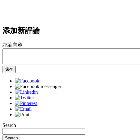
添加新評論
評論內容
保存
Search
Search