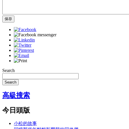
保存
Search
Search
高級搜索
今日頭版
小松的故事