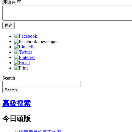
評論內容
保存
Search
Search
高級搜索
今日頭版