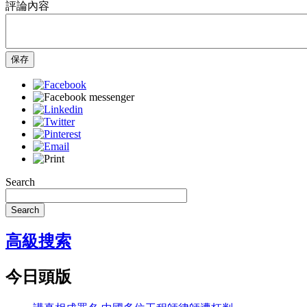
評論內容
保存
Search
Search
高級搜索
今日頭版