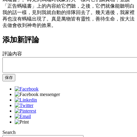
「正告螞蟻書」上的內容給它們聽，之後，它們就像能聽明白
我的話一樣，見到我就自動的排隊回去了。幾天過後，我家裡
再也沒有螞蟻出現了。真是萬物皆有靈性，善待生命，按大法
去做會收到神奇的效果。
添加新評論
評論內容
保存
Search