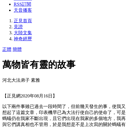
RSS訂閱
天音播客
正見首頁
見證
大陸文集
神奇經歷
正體
簡體
萬物皆有靈的故事
河北大法弟子 素雅
【正見網2020年08月16日】
以下兩件事雖已過去一段時間了，但前幾天發生的事，使我又
想起了這篇文章，印表機早已為大法行使自己的使命了，可是
螞蟻仍在我家不斷出現，且它們出現在我家的多個地方，我再
與它們講真相也不管用，於是我想是不是上次寫的關於螞蟻有