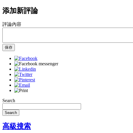
添加新評論
評論內容
保存
Search
Search
高級搜索