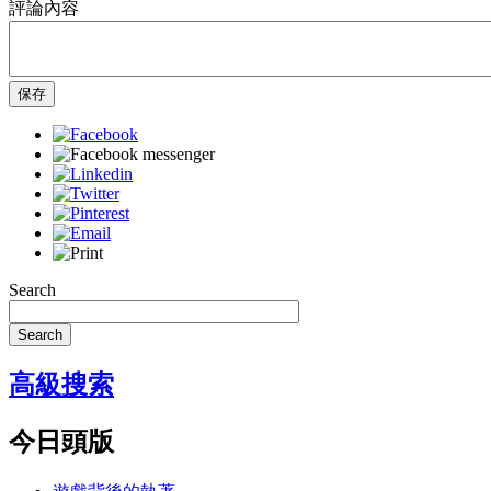
評論內容
保存
Search
Search
高級搜索
今日頭版