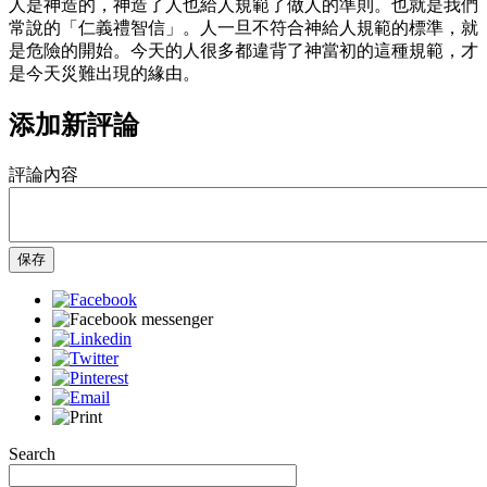
人是神造的，神造了人也給人規範了做人的準則。也就是我們
常說的「仁義禮智信」。人一旦不符合神給人規範的標準，就
是危險的開始。今天的人很多都違背了神當初的這種規範，才
是今天災難出現的緣由。
添加新評論
評論內容
保存
Search