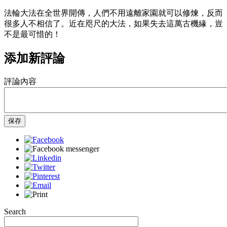
法輪大法在全世界開傳，人們不用遠離家園就可以修煉，反而
很多人不相信了。近在咫尺的大法，如果失去這萬古機緣，豈
不是最可惜的！
添加新評論
評論內容
保存
Search