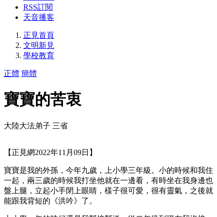
RSS訂閱
天音播客
正見首頁
文明新見
學校教育
正體
簡體
寶寶的苦衷
大陸大法弟子 三省
【正見網2022年11月09日】
寶寶是我的外孫，今年九歲，上小學三年級。小的時候和我住
一起，兩三歲的時候我打坐他就在一邊看，有時坐在我身邊也
盤上腿，立起小手閉上眼睛，樣子很可愛，很有靈氣，之後就
能跟我背短的《洪吟》了。