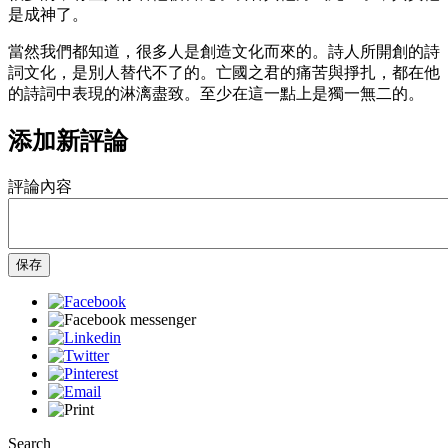
是成神了。
當然我們都知道，很多人是創造文化而來的。詩人所開創的詩
詞文化，是別人替代不了的。亡國之君的痛苦與掙扎，都在他
的詩詞中表現的淋漓盡致。至少在這一點上是獨一無二的。
添加新評論
評論內容
保存
Search