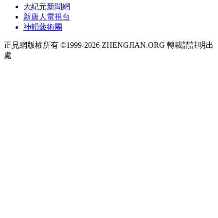
大紀元新聞網
新唐人電視台
神韻藝術團
正見網版權所有 ©1999-2026 ZHENGJIAN.ORG 轉載請註明出
處