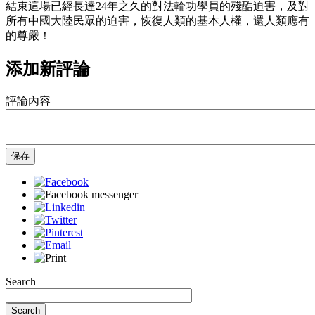
結束這場已經長達24年之久的對法輪功學員的殘酷迫害，及對
所有中國大陸民眾的迫害，恢復人類的基本人權，還人類應有
的尊嚴！
添加新評論
評論內容
保存
Search
Search