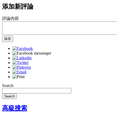
添加新評論
評論內容
保存
Search
Search
高級搜索