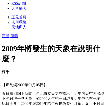
RSS訂閱
天音播客
正見首頁
人與環境
天地與人
正體
簡體
2009年將發生的天象在說明什
麼？
棟千
【正見網2009年01月05日】
近日看到網上新聞，台北市立天文館指出，明年的天空將出現
不少難得一見天象，如2009大年初一日環食，年中也有一場世
紀日全食，2009年與2010年跨年夜也會發生月食。又：不只日