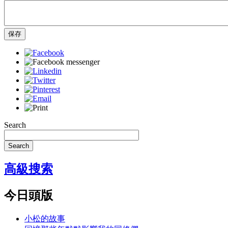
保存
Search
Search
高級搜索
今日頭版
小松的故事