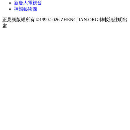
新唐人電視台
神韻藝術團
正見網版權所有 ©1999-2026 ZHENGJIAN.ORG 轉載請註明出
處