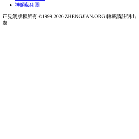
神韻藝術團
正見網版權所有 ©1999-2026 ZHENGJIAN.ORG 轉載請註明出
處