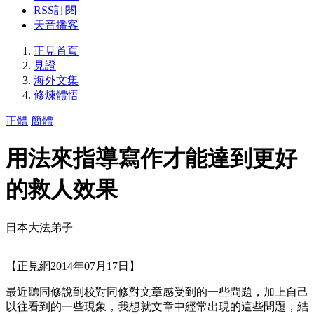
RSS訂閱
天音播客
正見首頁
見證
海外文集
修煉體悟
正體
簡體
用法來指導寫作才能達到更好
的救人效果
日本大法弟子
【正見網2014年07月17日】
最近聽同修說到校對同修對文章感受到的一些問題，加上自己
以往看到的一些現象，我想就文章中經常出現的這些問題，結