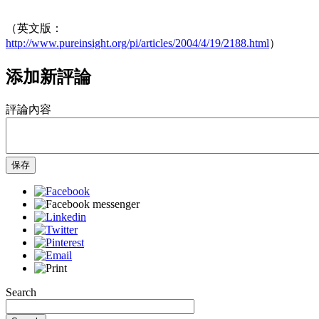
（英文版：
http://www.pureinsight.org/pi/articles/2004/4/19/2188.html
）
添加新評論
評論內容
保存
Search